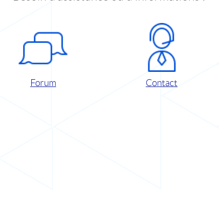
Forum
Contact