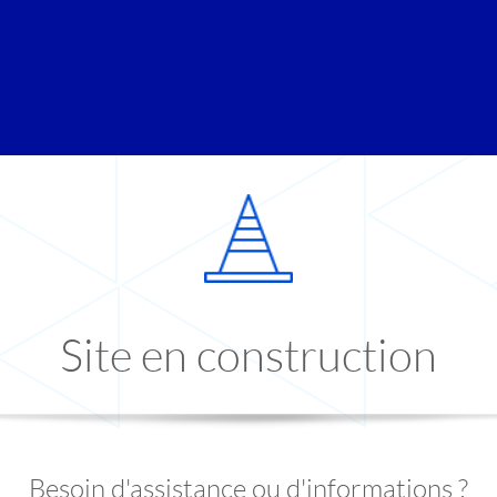
Site en construction
Besoin d'assistance ou d'informations ?