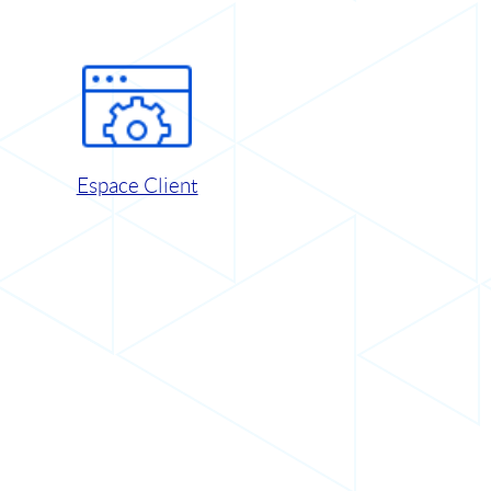
Espace Client