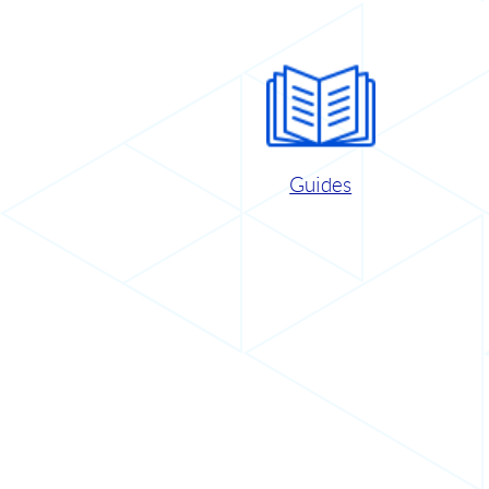
Guides